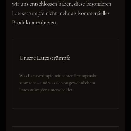
wir uns entschlossen haben, diese besonderen
Latexstrümpfe nicht mehr als kommerzielles
Produkt anzubieten.
Unsere Latexstrümpfe
Was Latexstrümpfe mit echter Strumpfnaht
ausmacht – und was sie von gewöhnlichem
Latexstrümpfen unterscheidet.