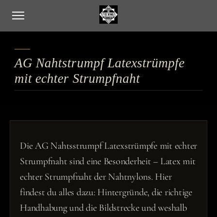
AG Nahtstrumpf Latexstrümpfe
mit echter Strumpfnaht
Die AG Nahtsstrumpf Latexstrümpfe mit echter
Strumpfnaht sind eine Besonderheit – Latex mit
echter Strumpfnaht der Nahtnylons. Hier
findest du alles dazu: Hintergründe, die richtige
Handhabung und die Bildstrecke und weshalb