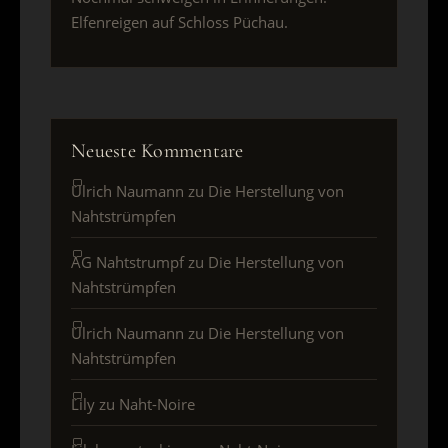
Elfenreigen auf Schloss Püchau.
Neueste Kommentare
Ulrich Naumann
zu
Die Herstellung von
Nahtstrümpfen
AG Nahtstrumpf
zu
Die Herstellung von
Nahtstrümpfen
Ulrich Naumann
zu
Die Herstellung von
Nahtstrümpfen
Lily
zu
Naht-Noire