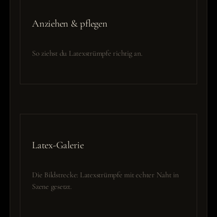
Anziehen & pflegen
So ziehst du Latexstrümpfe richtig an.
Latex-Galerie
Die Bildstrecke: Latexstrümpfe mit echter Naht in
Szene gesetzt.